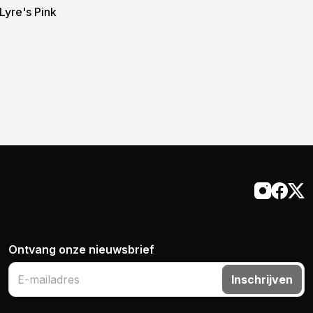
 Lyre's Pink
Ontvang onze nieuwsbrief
Inschrijven