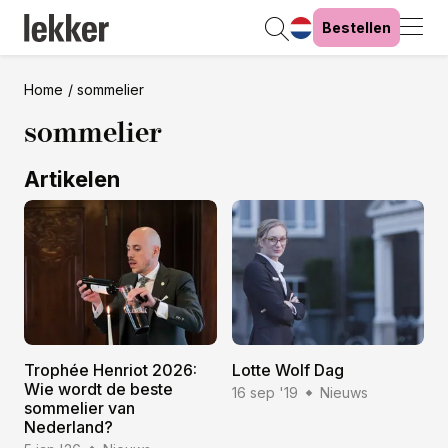
Bestellen
Home
sommelier
sommelier
Artikelen
Trophée Henriot 2026:
Lotte Wolf Dag
Wie wordt de beste
16 sep '19
Nieuws
sommelier van
Nederland?