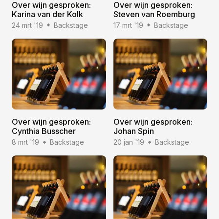
Over wijn gesproken:
Over wijn gesproken:
Karina van der Kolk
Steven van Roemburg
24 mrt '19
Backstage
17 mrt '19
Backstage
Over wijn gesproken:
Over wijn gesproken:
Cynthia Busscher
Johan Spin
8 mrt '19
Backstage
20 jan '19
Backstage