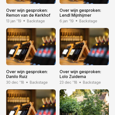
Over wijn gesproken:
Over wijn gesproken:
Remon van de Kerkhof
Lendl Mijnhijmer
13 jan '19
Backstage
6 jan '19
Backstage
Over wijn gesproken:
Over wijn gesproken:
Danilo Ruiz
Lolo Zuidema
30 dec '18
Backstage
23 dec '18
Backstage